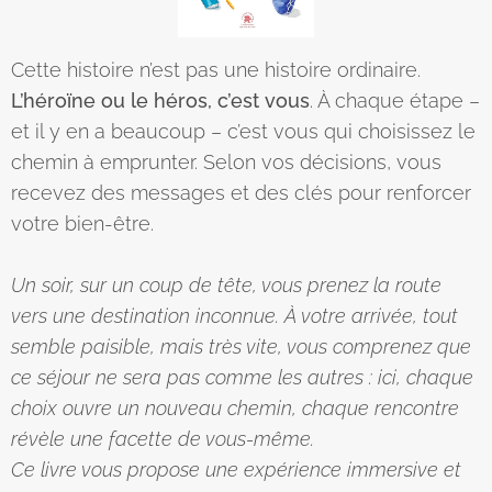
Cette histoire n’est pas une histoire ordinaire.
L’héroïne ou le héros, c’est vous
. À chaque étape –
et il y en a beaucoup – c’est vous qui choisissez le
chemin à emprunter. Selon vos décisions, vous
recevez des messages et des clés pour renforcer
votre bien-être.
Un soir, sur un coup de tête, vous prenez la route
vers une destination inconnue. À votre arrivée, tout
semble paisible, mais très vite, vous comprenez que
ce séjour ne sera pas comme les autres : ici, chaque
choix ouvre un nouveau chemin, chaque rencontre
révèle une facette de vous-même.
Ce livre vous propose une expérience immersive et