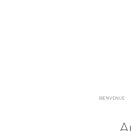
BIENVENUE
A