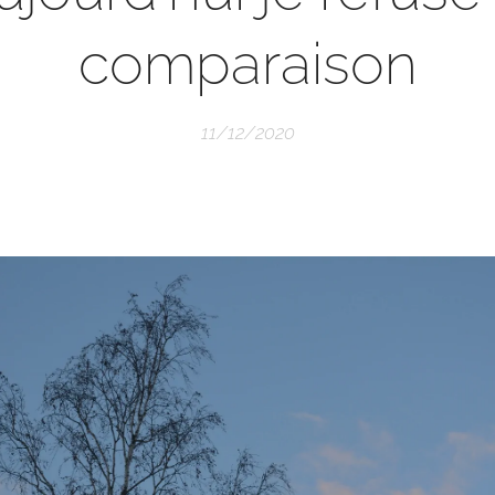
comparaison
11/12/2020