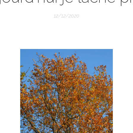
12/12/2020